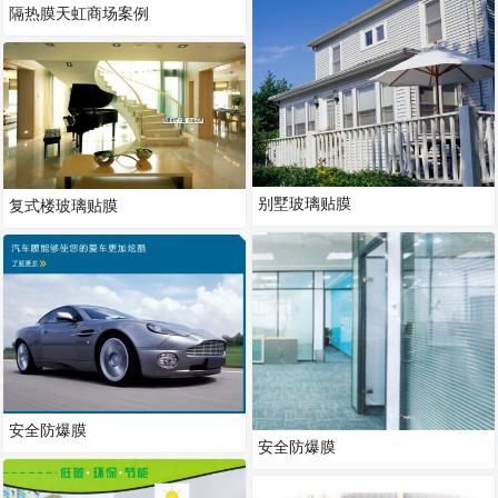
隔热膜天虹商场案例
别墅玻璃贴膜
复式楼玻璃贴膜
安全防爆膜
安全防爆膜