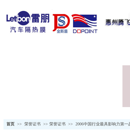
首页
>>
荣誉证书
>>
荣誉证书
>>
2006中国行业最具影响力第一