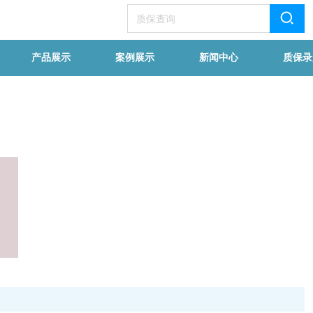
产品展示
案例展示
新闻中心
质保录