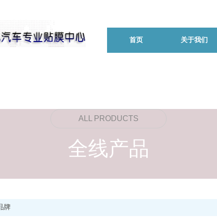
首页
关于我们
ALL PRODUCTS
全线产品
品牌