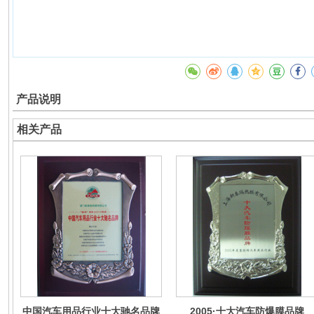
产品说明
相关产品
中国汽车用品行业十大驰名品牌
2005·十大汽车防爆膜品牌