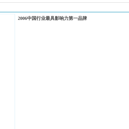
2006中国行业最具影响力第一品牌