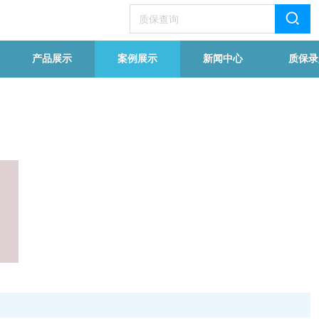
产品展示
案例展示
新闻中心
质保录