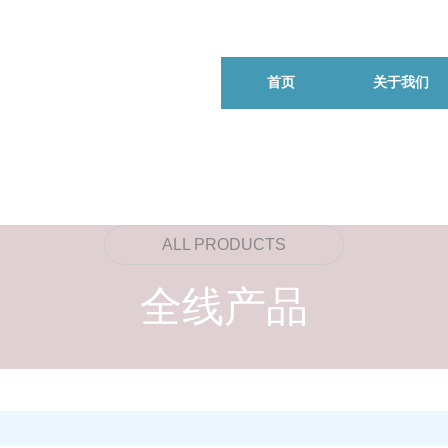
首页
关于我们
ALL PRODUCTS
全线产品