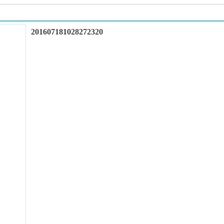
201607181028272320