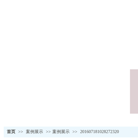
首页
>>
案例展示
>>
案例展示
>>
201607181028272320