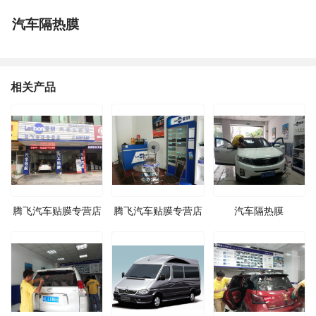
汽车隔热膜
相关产品
腾飞汽车贴膜专营店
腾飞汽车贴膜专营店
汽车隔热膜