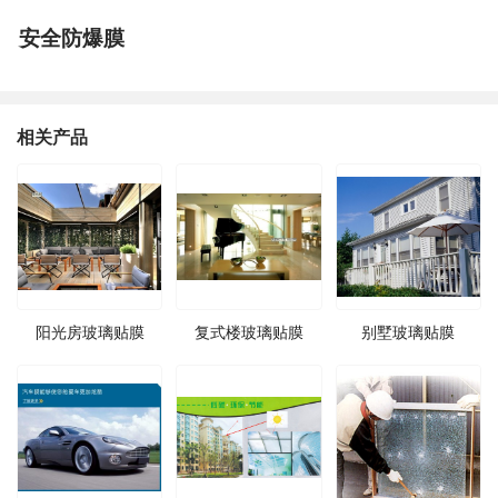
安全防爆膜
相关产品
阳光房玻璃贴膜
复式楼玻璃贴膜
别墅玻璃贴膜